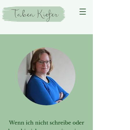
Wenn ich nicht schreibe oder