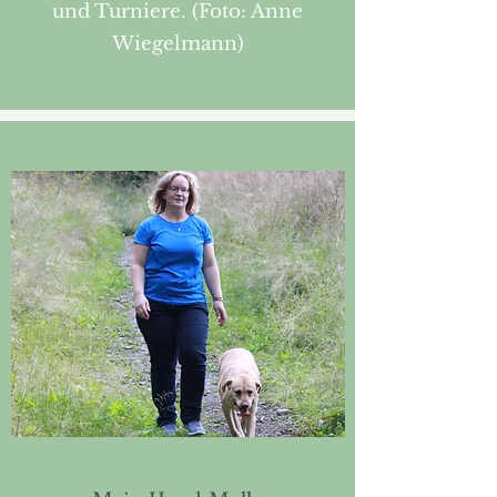
und Turniere. (Foto: Anne
Wiegelmann)