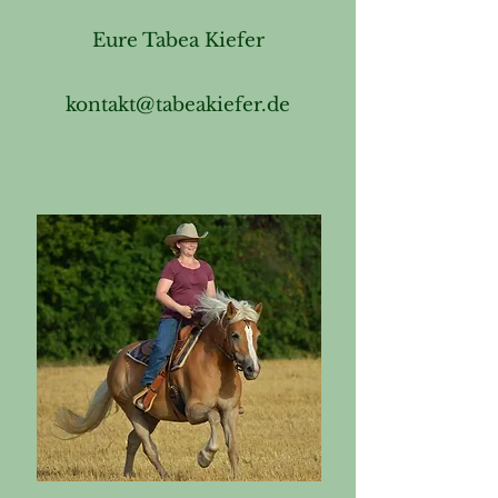
Eure Tabea Kiefer
kontakt@tabeakiefer.de