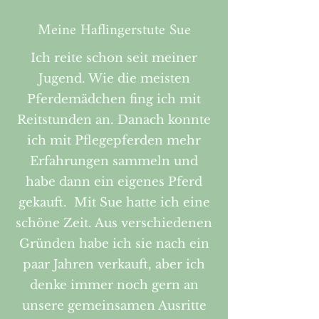
Meine Haflingerstute Sue
Ich reite schon seit meiner
Jugend. Wie die meisten
Pferdemädchen fing ich mit
Reitstunden an. Danach konnte
ich mit Pflegepferden mehr
Erfahrungen sammeln und
habe dann ein eigenes Pferd
gekauft. Mit Sue hatte ich eine
schöne Zeit. Aus verschiedenen
Gründen habe ich sie nach ein
paar Jahren verkauft, aber ich
denke immer noch gern an
unsere gemeinsamen Ausritte