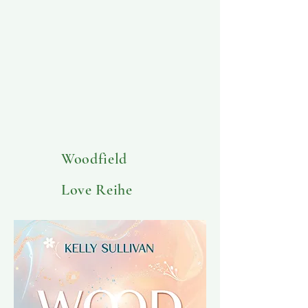
Woodfield
Love Reihe