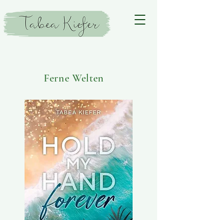
Ferne Welten