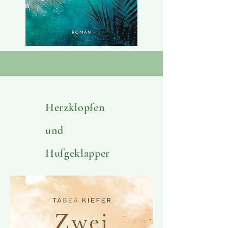
Herzklopfen
und
Hufgeklapper